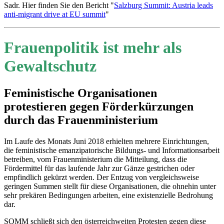
Sadr. Hier finden Sie den Bericht "
Salzburg Summit: Austria leads
anti-migrant drive at EU summit
"
Frauenpolitik ist mehr als
Gewaltschutz
Feministische Organisationen
protestieren gegen Förderkürzungen
durch das Frauenministerium
Im Laufe des Monats Juni 2018 erhielten mehrere Einrichtungen,
die feministische emanzipatorische Bildungs- und Informationsarbeit
betreiben, vom Frauenministerium die Mitteilung, dass die
Fördermittel für das laufende Jahr zur Gänze gestrichen oder
empfindlich gekürzt werden. Der Entzug von vergleichsweise
geringen Summen stellt für diese Organisationen, die ohnehin unter
sehr prekären Bedingungen arbeiten, eine existenzielle Bedrohung
dar.
SOMM schließt sich den österreichweiten Protesten gegen diese