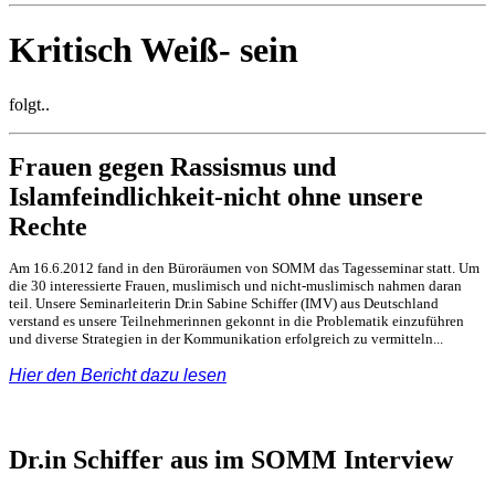
Kritisch Weiß- sein
folgt..
Frauen gegen Rassismus und
Islamfeindlichkeit-nicht ohne unsere
Rechte
Am 16.6.2012 fand in den Büroräumen von SOMM das Tagesseminar statt. Um
die 30 interessierte Frauen, muslimisch und nicht-muslimisch nahmen daran
teil. Unsere Seminarleiterin Dr.in Sabine Schiffer (IMV) aus Deutschland
verstand es unsere Teilnehmerinnen gekonnt in die Problematik einzuführen
und diverse Strategien in der Kommunikation erfolgreich zu vermitteln...
Hier den Bericht dazu lesen
Dr.in Schiffer aus im SOMM Interview