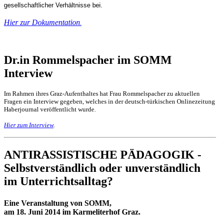
gesellschaftlicher Verhältnisse bei.
Hier zur Dokumentation
.
Dr.in Rommelspacher im SOMM
Interview
Im Rahmen ihres Graz-Aufenthaltes hat Frau Rommelspacher zu aktuellen
Fragen ein Interview gegeben, welches in der deutsch-tür
kischen Onlinezeitung
Haberjournal veröffentlicht wurde.
Hier zum Interview
.
ANTIRASSISTISCHE PÄDAGOGIK -
Selbstverständlich oder unverständlich
im Unterrichtsalltag?
Eine Veranstaltung von SOMM,
am 18. Juni 2014 im Karmeliterhof Graz.