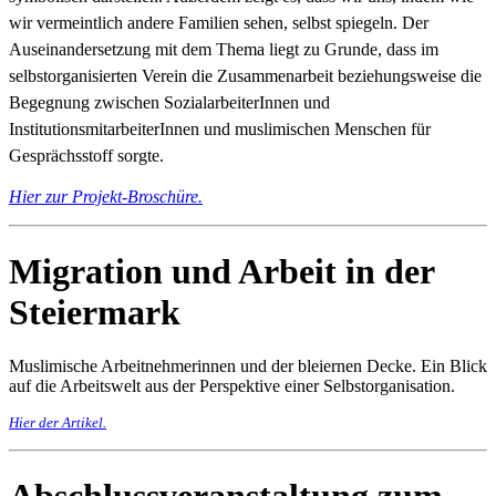
wir vermeintlich andere Familien sehen, selbst spiegeln. Der
Auseinandersetzung mit dem Thema liegt zu Grunde, dass im
selbstorganisierten Verein die Zusammenarbeit beziehungsweise die
Begegnung zwischen SozialarbeiterInnen und
InstitutionsmitarbeiterInnen und muslimischen Menschen für
Gesprächsstoff sorgte.
Hier zur Projekt-Broschüre.
Migration und Arbeit in der
Steiermark
Muslimische Arbeitnehmerinnen und der bleiernen Decke. Ein Blick
auf die Arbeitswelt aus der Perspektive einer Selbstorganisation.
Hier der Artikel.
Abschlussveranstaltung zum