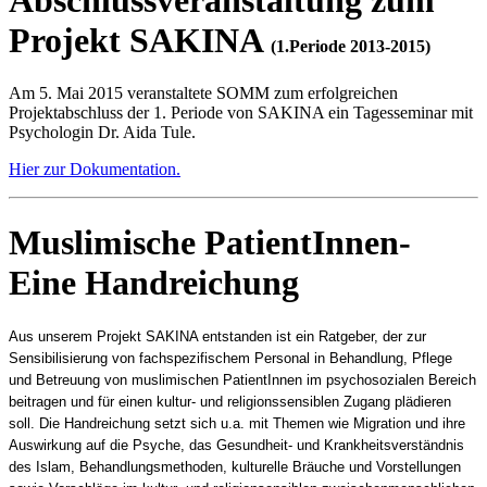
Projekt SAKINA
(1.Periode 2013-2015)
Am 5. Mai 2015 veranstaltete SOMM zum erfolgreichen
Projektabschluss der 1. Periode von SAKINA ein Tagesseminar mit
Psychologin Dr. Aida Tule.
Hier zur Dokumentation.
Muslimische PatientInnen-
Eine Handreichung
Aus unserem Projekt SAKINA entstanden ist ein Ratgeber, der zur
Sensibilisierung von fachspezifischem Personal in Behandlung, Pflege
und Betreuung von muslimischen PatientInnen im psychosozialen Bereich
beitragen und für einen kultur- und religionssensiblen Zugang plädieren
soll. Die Handreichung setzt sich u.a. mit Themen wie Migration und ihre
Auswirkung auf die Psyche, das Gesundheit- und Krankheitsverständnis
des Islam, Behandlungsmethoden, kulturelle Bräuche und Vorstellungen