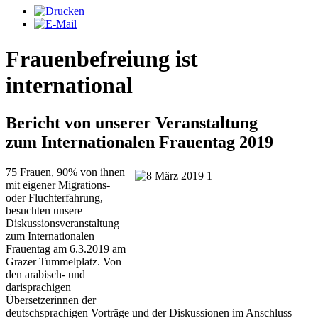
Frauenbefreiung ist
international
Bericht von unserer Veranstaltung
zum Internationalen Frauentag 2019
75 Frauen, 90% von ihnen
mit eigener Migrations-
oder Fluchterfahrung,
besuchten unsere
Diskussionsveranstaltung
zum Internationalen
Frauentag am 6.3.2019 am
Grazer Tummelplatz. Von
den arabisch- und
darisprachigen
Übersetzerinnen der
deutschsprachigen Vorträge und der Diskussionen im Anschluss