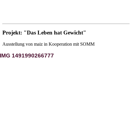
Projekt: "Das Leben hat Gewicht"
Ausstellung von maiz in Kooperation mit SOMM