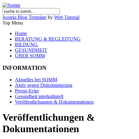
Joomla Blog Template
by
Web Tutorial
Top Menu
Home
BERATUNG & BEGLEITUNG
BILDUNG
GESUNDHEIT
ÜBER SOMM
INFORMATION
Aktuelles bei SOMM
Aktiv gegen Diskriminierung
Presse-Ecke
Gesundheit interkulturell
Veröffentlichungen & Dokumentationen
Veröffentlichungen &
Dokumentationen