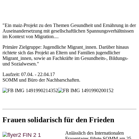
"Ein maiz-Projekt zu den Themen Gesundheit und Ernährung in der
Auseinandersetzung mit gesellschaftlichen Spannungsverhältnissen
im Kontext von Migration....
Primäre Zielgruppe: Jugendliche Migrant_innen. Darüber hinaus
richtete sich das Projekt an Eltern und Familien jugendlicher
Migrant_innen, sowie an Fachkräfte im Gesundheits-, Bildungs-
und Sozialwesen."
Laufzeit: 07.04. - 22.04.17
SOMM und Büro der Nachbarschaften.
Frauen solidarisch für den Frieden
Anlässlich des Internationalen
Frauentages führte SOMM am 25.