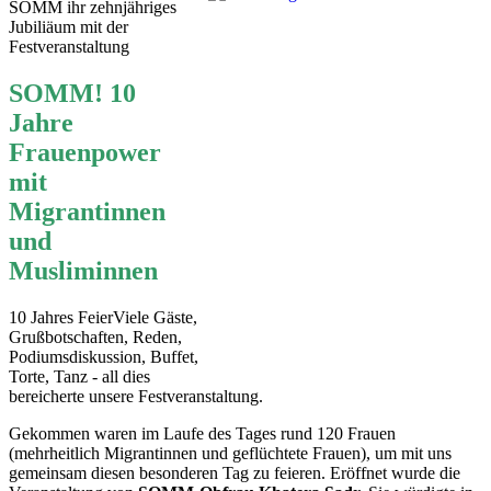
SOMM ihr zehnjähriges
Jubiliäum mit der
Festveranstaltung
SOMM! 10
Jahre
Frauenpower
mit
Migrantinnen
und
Musliminnen
10 Jahres FeierViele Gäste,
Grußbotschaften, Reden,
Podiumsdiskussion, Buffet,
Torte, Tanz - all dies
bereicherte unsere Festveranstaltung.
Gekommen waren im Laufe des Tages rund 120 Frauen
(mehrheitlich Migrantinnen und geflüchtete Frauen), um mit uns
gemeinsam diesen besonderen Tag zu feieren. Eröffnet wurde die