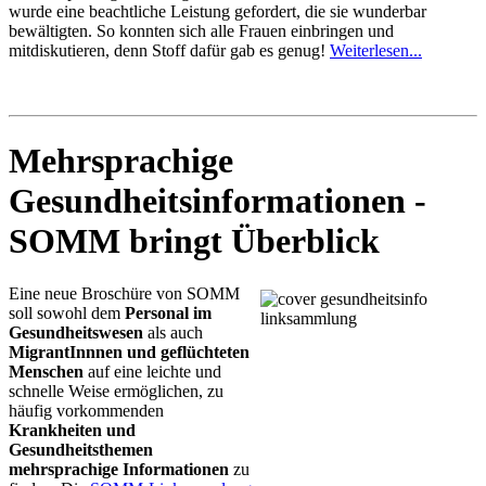
wurde eine beachtliche Leistung gefordert, die sie wunderbar
bewältigten. So konnten sich alle Frauen einbringen und
mitdiskutieren, denn Stoff dafür gab es genug!
Weiterlesen...
Mehrsprachige
Gesundheitsinformationen -
SOMM bringt Überblick
Eine neue Broschüre von SOMM
soll sowohl dem
Personal im
Gesundheitswesen
als auch
MigrantInnnen und geflüchteten
Menschen
auf eine leichte und
schnelle Weise ermöglichen, zu
häufig vorkommenden
Krankheiten und
Gesundheitsthemen
mehrsprachige Informationen
zu