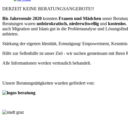
DERZEIT KEINE BERATUNGSANGEBOTE!!
Bis Jahresende 2020
konnten
Frauen und Mädchen
unser Beratun
Beratungen waren
unbürokratisch, niederschwellig
und
kostenlos
.
auch Migration und Islam gut in die Problemanalyse und Lösungsfind
anbieten.
Stärkung der eigenen Identität, Ermutigung/ Empowerment, Kenntnis d
Hilfe zur Selbsthilfe ist unser Ziel - wir suchen gemeinsam mit Ihre
Alle Informationen werden vertraulich behandelt.
Unsere Beratungstätigkeiten wurden gefördert von: