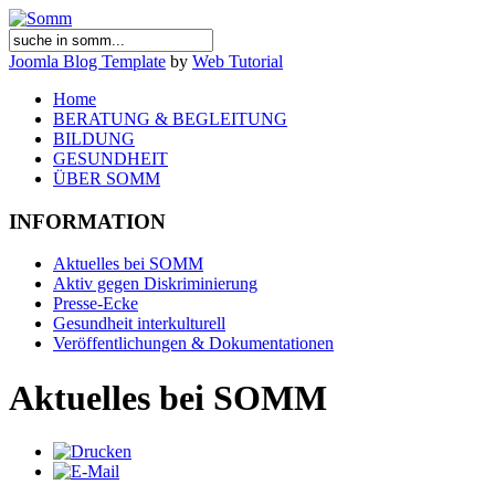
Joomla Blog Template
by
Web Tutorial
Home
BERATUNG & BEGLEITUNG
BILDUNG
GESUNDHEIT
ÜBER SOMM
INFORMATION
Aktuelles bei SOMM
Aktiv gegen Diskriminierung
Presse-Ecke
Gesundheit interkulturell
Veröffentlichungen & Dokumentationen
Aktuelles bei SOMM