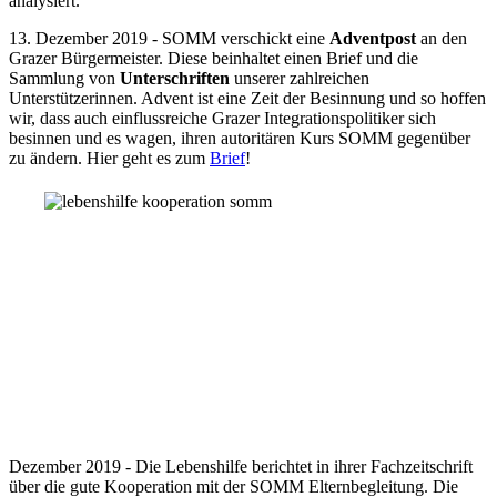
analysiert.
13. Dezember 2019 - SOMM verschickt eine
Adventpost
an den
Grazer Bürgermeister. Diese beinhaltet einen Brief und die
Sammlung von
Unterschriften
unserer zahlreichen
Unterstützerinnen. Advent ist eine Zeit der Besinnung und so hoffen
wir, dass auch einflussreiche Grazer Integrationspolitiker sich
besinnen und es wagen, ihren autoritären Kurs SOMM gegenüber
zu ändern. Hier geht es zum
Brief
!
Dezember 2019 - Die Lebenshilfe berichtet in ihrer Fachzeitschrift
über die gute Kooperation mit der SOMM Elternbegleitung. Die