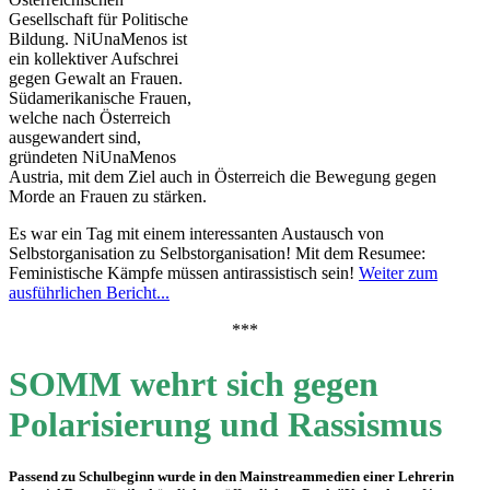
Gesellschaft für Politische
Bildung. NiUnaMenos ist
ein kollektiver Aufschrei
gegen Gewalt an Frauen.
Südamerikanische Frauen,
welche nach Österreich
ausgewandert sind,
gründeten NiUnaMenos
Austria, mit dem Ziel auch in Österreich die Bewegung gegen
Morde an Frauen zu stärken.
Es war ein Tag mit einem interessanten Austausch von
Selbstorganisation zu Selbstorganisation! Mit dem Resumee:
Feministische Kämpfe müssen antirassistisch sein!
Weiter zum
ausführlichen Bericht...
***
SOMM wehrt sich gegen
Polarisierung und Rassismus
Passend zu Schulbeginn wurde in den Mainstreammedien einer Lehrerin