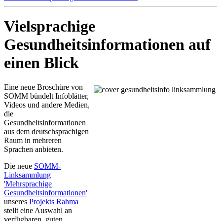
Vielsprachige
Gesundheitsinformationen auf
einen Blick
Eine neue Broschüre von
SOMM bündelt Infoblätter,
Videos und andere Medien,
die
Gesundheitsinformationen
aus dem deutschsprachigen
Raum in mehreren
Sprachen anbieten.
Die neue
SOMM-
Linksammlung
'Mehrsprachige
Gesundheitsinformationen'
unseres
Projekts Rahma
stellt eine Auswahl an
verfügbaren, guten