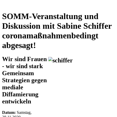
SOMM-Veranstaltung und
Diskussion mit Sabine Schiffer
coronamaßnahmenbedingt
abgesagt!
Wir sind Frauen
- wir sind stark
Gemeinsam
Strategien gegen
mediale
Diffamierung
entwickeln
Datum:
Samstag,