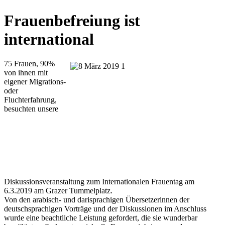
Frauenbefreiung ist
international
75 Frauen, 90%
von ihnen mit
eigener Migrations-
oder
Fluchterfahrung,
besuchten unsere
Diskussionsveranstaltung zum Internationalen Frauentag am
6.3.2019 am Grazer Tummelplatz.
Von den arabisch- und darisprachigen Übersetzerinnen der
deutschsprachigen Vorträge und der Diskussionen im Anschluss
wurde eine beachtliche Leistung gefordert, die sie wunderbar