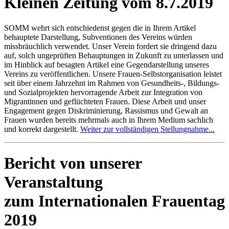
Kleinen Zeitung vom 8.7.2019
SOMM wehrt sich entschiedenst gegen die in Ihrem Artikel
behauptete Darstellung, Subventionen des Vereins würden
missbräuchlich verwendet. Unser Verein fordert sie dringend dazu
auf, solch ungeprüften Behauptungen in Zukunft zu unterlassen und
im Hinblick auf besagten Artikel eine Gegendarstellung unseres
Vereins zu veröffentlichen. Unsere Frauen-Selbstorganisation leistet
seit über einem Jahrzehnt im Rahmen von Gesundheits-, Bildungs-
und Sozialprojekten hervorragende Arbeit zur Integration von
Migrantinnen und geflüchteten Frauen. Diese Arbeit und unser
Engagement gegen Diskriminierung, Rassismus und Gewalt an
Frauen wurden bereits mehrmals auch in Ihrem Medium sachlich
und korrekt dargestellt.
Weiter zur vollständigen Stellungnahme...
Bericht von unserer
Veranstaltung
zum Internationalen Frauentag
2019