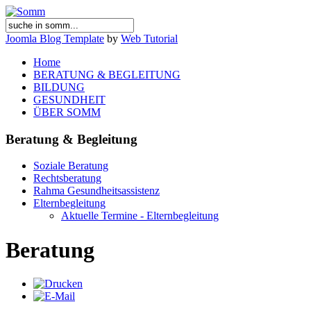
Joomla Blog Template
by
Web Tutorial
Home
BERATUNG & BEGLEITUNG
BILDUNG
GESUNDHEIT
ÜBER SOMM
Beratung & Begleitung
Soziale Beratung
Rechtsberatung
Rahma Gesundheitsassistenz
Elternbegleitung
Aktuelle Termine - Elternbegleitung
Beratung