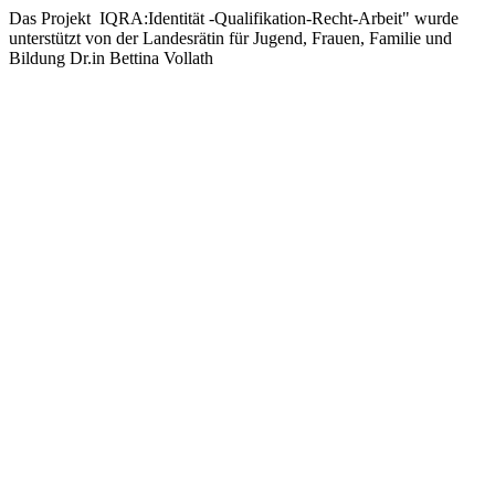
Das Projekt IQRA:Identität -Qualifikation-Recht-Arbeit" wurde
unterstützt von der Landesrätin für Jugend, Frauen, Familie und
Bildung Dr.in Bettina Vollath