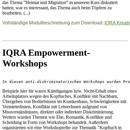
das Thema ”Heimat und Migration” in unserem Kurs diskutiert
hatten, war es interessant, das Thema auch beim Töpfern zu
bearbeiten. (...)
Vollständige Modulbeschreibung zum Download: 
IQRA Kreati
IQRA Empowerment-
Workshops
In diesen
 anti-diskriminatorischen Workshops
 wurden Pro
Beispiele hier für waren Kündigungen bzw. Nicht-Erhalt eines
Arbeitsplatzes wegen des Kopftuches, Konflikte mit Nachbarn,
Übergehen von Bedürfnissen im Krankenhaus, Schwierigkeiten mit
VermieterInnen, Konflikte mit LehrerInnen aufgrund von
Missverständnissen, direkter oder indirekter Diskriminierung.
Weiters wurden Themen wie Ehe, Romantik, Konflikte und
Scheidung in Form von Workshops behandelt. Außerdem
organisierten wir eine Workshopreihe zur Thematik "Kopftuch in