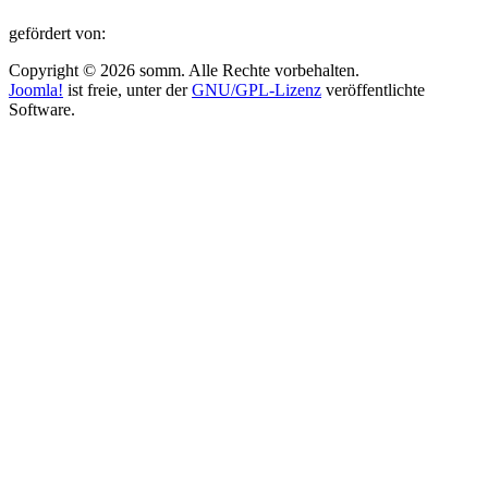
gefördert von:
Copyright © 2026 somm. Alle Rechte vorbehalten.
Joomla!
ist freie, unter der
GNU/GPL-Lizenz
veröffentlichte
Software.