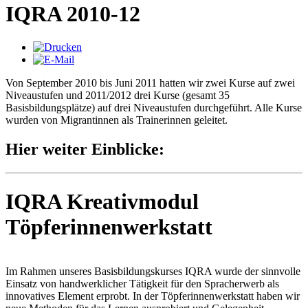
IQRA 2010-12
Von September 2010 bis Juni 2011 hatten wir zwei Kurse auf zwei
Niveaustufen und 2011/2012 drei Kurse (gesamt 35
Basisbildungsplätze) auf drei Niveaustufen durchgeführt. Alle Kurse
wurden von Migrantinnen als Trainerinnen geleitet.
Hier weiter Einblicke:
IQRA Kreativmodul
Töpferinnenwerkstatt
Im Rahmen unseres Basisbildungskurses IQRA wurde der sinnvolle
Einsatz von handwerklicher Tätigkeit für den Spracherwerb als
innovatives Element erprobt. In der Töpferinnenwerkstatt haben wir